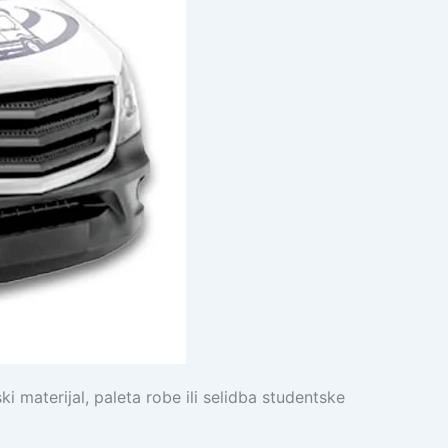
 materijal, paleta robe ili selidba studentske