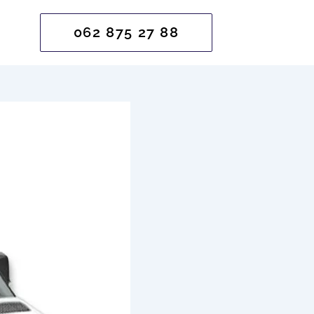
062 875 27 88