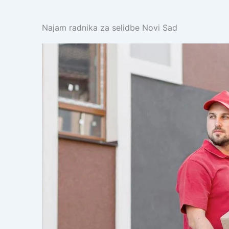
Najam radnika za selidbe Novi Sad