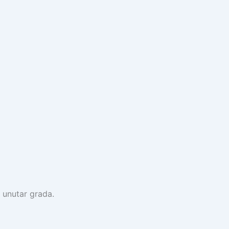
 unutar grada.